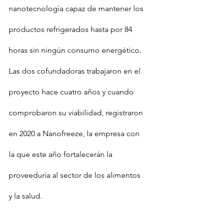
nanotecnología capaz de mantener los 
productos refrigerados hasta por 84 
horas sin ningún consumo energético.
Las dos cofundadoras trabajaron en el 
proyecto hace cuatro años y cuando 
comprobaron su viabilidad, registraron 
en 2020 a Nanofreeze, la empresa con 
la que este año fortalecerán la 
proveeduría al sector de los alimentos 
y la salud.