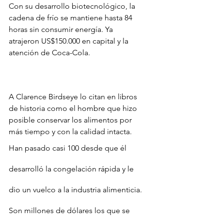
Con su desarrollo biotecnológico, la 
cadena de frío se mantiene hasta 84 
horas sin consumir energía. Ya 
atrajeron US$150.000 en capital y la 
atención de Coca-Cola.
A Clarence Birdseye lo citan en libros 
de historia como el hombre que hizo 
posible conservar los alimentos por 
más tiempo y con la calidad intacta.
Han pasado casi 100 desde que él 
desarrolló la congelación rápida y le 
dio un vuelco a la industria alimenticia. 
Son millones de dólares los que se 