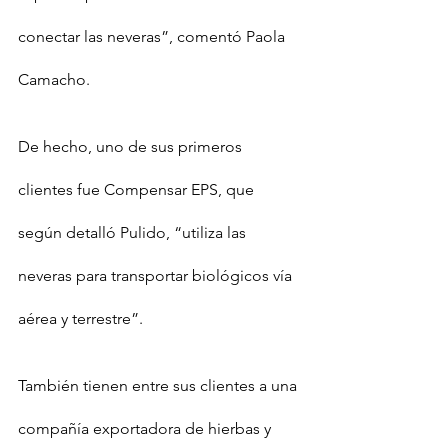
conectar las neveras”, comentó Paola 
Camacho.
De hecho, uno de sus primeros 
clientes fue Compensar EPS, que 
según detalló Pulido, “utiliza las 
neveras para transportar biológicos vía 
aérea y terrestre”.
También tienen entre sus clientes a una 
compañía exportadora de hierbas y 