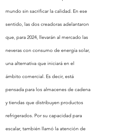
mundo sin sacrificar la calidad. En ese 
sentido, las dos creadoras adelantaron 
que, para 2024, llevarán al mercado las 
neveras con consumo de energía solar, 
una alternativa que iniciará en el 
ámbito comercial. Es decir, está 
pensada para los almacenes de cadena 
y tiendas que distribuyen productos 
refrigerados. Por su capacidad para 
escalar, también llamó la atención de 