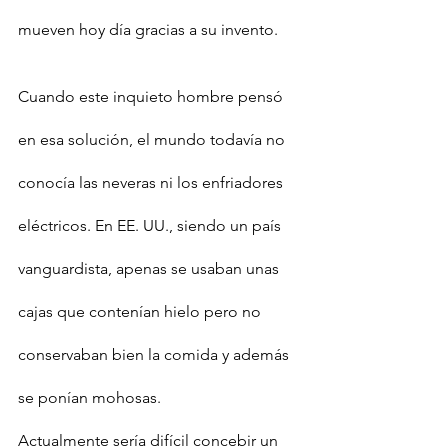
mueven hoy día gracias a su invento.
Cuando este inquieto hombre pensó 
en esa solución, el mundo todavía no 
conocía las neveras ni los enfriadores 
eléctricos. En EE. UU., siendo un país 
vanguardista, apenas se usaban unas 
cajas que contenían hielo pero no 
conservaban bien la comida y además 
se ponían mohosas.
Actualmente sería difícil concebir un 