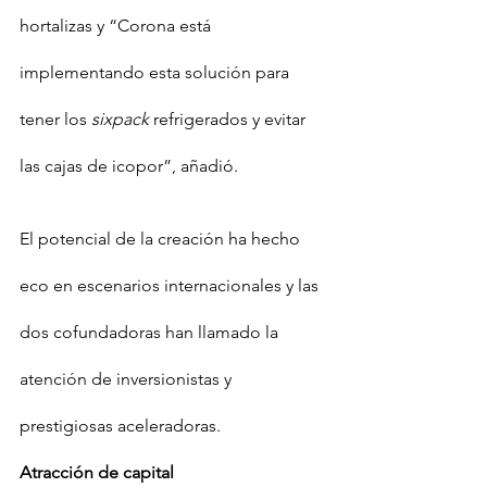
hortalizas y “Corona está 
implementando esta solución para 
tener los 
sixpack
 refrigerados y evitar 
las cajas de icopor”, añadió.
El potencial de la creación ha hecho 
eco en escenarios internacionales y las 
dos cofundadoras han llamado la 
atención de inversionistas y 
prestigiosas aceleradoras.
Atracción de capital