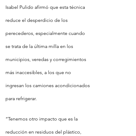
Isabel Pulido afirmó que esta técnica 
reduce el desperdicio de los 
perecederos, especialmente cuando 
se trata de la última milla en los 
municipios, veredas y corregimientos 
más inaccesibles, a los que no 
ingresan los camiones acondicionados 
para refrigerar.
“Tenemos otro impacto que es la 
reducción en residuos del plástico, 