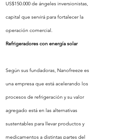
US$150.000 de ángeles inversionistas, 
capital que servirá para fortalecer la 
operación comercial.
Refrigeradores con energía solar
Según sus fundadoras, Nanofreeze es 
una empresa que está acelerando los 
procesos de refrigeración y su valor 
agregado está en las alternativas 
sustentables para llevar productos y 
medicamentos a distintas partes del 