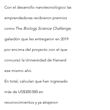
Con el desarrollo nanotecnológico las 
emprendedoras recibieron premios 
como The 
Biology Science Challenge
, 
galardón que les entregaron en 2019 
por encima del proyecto con el que 
concursó la Universidad de Harvard 
ese mismo año.
En total, calculan que han ingresado 
más de US$300.000 en 
reconocimientos y ya atrajeron 