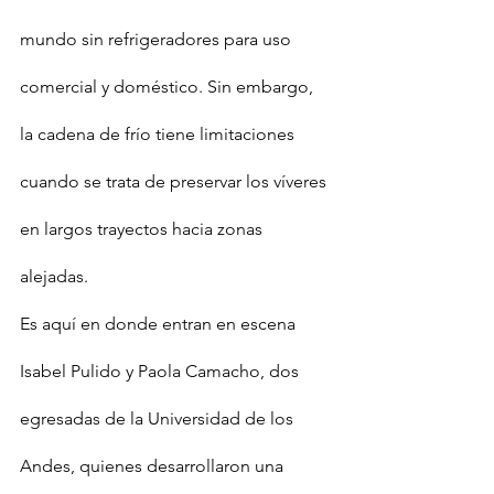
mundo sin refrigeradores para uso 
comercial y doméstico. Sin embargo, 
la cadena de frío tiene limitaciones 
cuando se trata de preservar los víveres 
en largos trayectos hacia zonas 
alejadas.
Es aquí en donde entran en escena 
Isabel Pulido y Paola Camacho, dos 
egresadas de la Universidad de los 
Andes, quienes desarrollaron una 