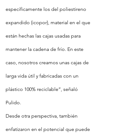
específicamente los del poliestireno 
expandido (icopor), material en el que 
están hechas las cajas usadas para 
mantener la cadena de frío. En este 
caso, nosotros creamos unas cajas de 
larga vida útil y fabricadas con un 
plástico 100% reciclable”, señaló 
Pulido.
Desde otra perspectiva, también 
enfatizaron en el potencial que puede 