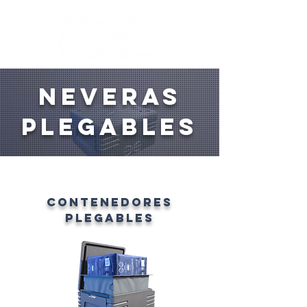
Neveras
PLEGABLES
Contenedores
PLEGABLES