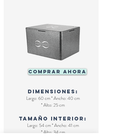
COMPRAR AHORA
Dimensiones:
Largo: 60 cm * Ancho: 40 cm
* Alto: 25 cm
tamaño interior:
Largo: 54 cm * Ancho: 41 cm
* Alto: 34 cm