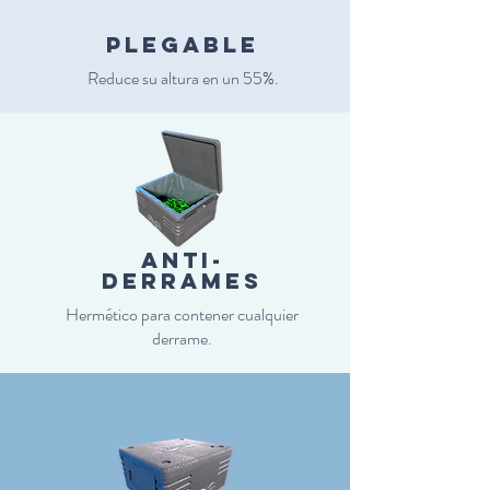
plegable
Reduce su altura en un 55%.
anti-
derrameS
Hermético para contener cualquier
derrame.