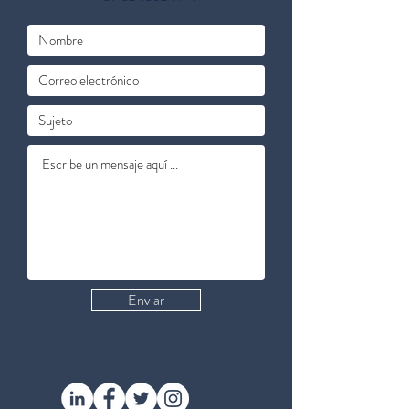
Enviar