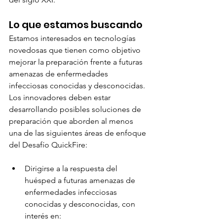
Lo que estamos buscando
Estamos interesados ​​en tecnologías 
novedosas que tienen como objetivo 
mejorar la preparación frente a futuras 
amenazas de enfermedades 
infecciosas conocidas y desconocidas. 
Los innovadores deben estar 
desarrollando posibles soluciones de 
preparación que aborden al menos 
una de las siguientes áreas de enfoque 
del Desafío QuickFire:
Dirigirse a la respuesta del 
huésped a futuras amenazas de 
enfermedades infecciosas 
conocidas y desconocidas, con 
interés en: