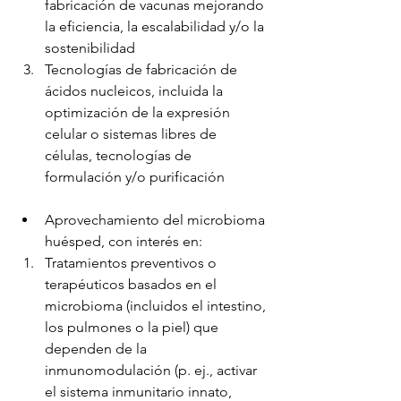
fabricación de vacunas mejorando 
la eficiencia, la escalabilidad y/o la 
sostenibilidad
Tecnologías de fabricación de 
ácidos nucleicos, incluida la 
optimización de la expresión 
celular o sistemas libres de 
células, tecnologías de 
formulación y/o purificación
Aprovechamiento del microbioma 
huésped, con interés en:
Tratamientos preventivos o 
terapéuticos basados ​​en el 
microbioma (incluidos el intestino, 
los pulmones o la piel) que 
dependen de la 
inmunomodulación (p. ej., activar 
el sistema inmunitario innato, 