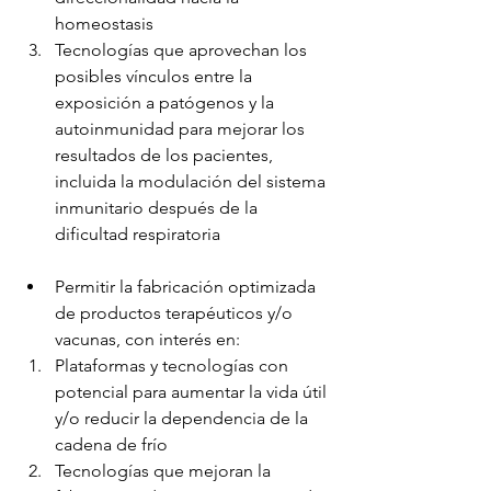
homeostasis
Tecnologías que aprovechan los 
posibles vínculos entre la 
exposición a patógenos y la 
autoinmunidad para mejorar los 
resultados de los pacientes, 
incluida la modulación del sistema 
inmunitario después de la 
dificultad respiratoria
Permitir la fabricación optimizada 
de productos terapéuticos y/o 
vacunas, con interés en:
Plataformas y tecnologías con 
potencial para aumentar la vida útil 
y/o reducir la dependencia de la 
cadena de frío
Tecnologías que mejoran la 