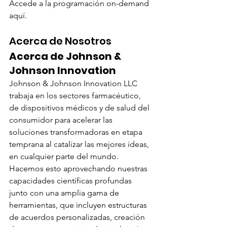
Accede a la programación on-demand 
aquí.
Acerca de Nosotros
Acerca de Johnson & 
Johnson Innovation
Johnson & Johnson Innovation LLC 
trabaja en los sectores farmacéutico, 
de dispositivos médicos y de salud del 
consumidor para acelerar las 
soluciones transformadoras en etapa 
temprana al catalizar las mejores ideas, 
en cualquier parte del mundo. 
Hacemos esto aprovechando nuestras 
capacidades científicas profundas 
junto con una amplia gama de 
herramientas, que incluyen estructuras 
de acuerdos personalizadas, creación 