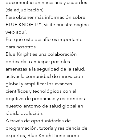
documentación necesaria y acuerdos 
(de adjudicación)
Para obtener más información sobre 
BLUE KNIGHT™, visite nuestra página 
web aquí.
Por qué este desafío es importante 
para nosotros
Blue Knight es una colaboración 
dedicada a anticipar posibles 
amenazas a la seguridad de la salud, 
activar la comunidad de innovación 
global y amplificar los avances 
científicos y tecnológicos con el 
objetivo de prepararse y responder a 
nuestro entorno de salud global en 
rápida evolución.
A través de oportunidades de 
programación, tutoría y residencia de 
expertos, Blue Knight tiene como 