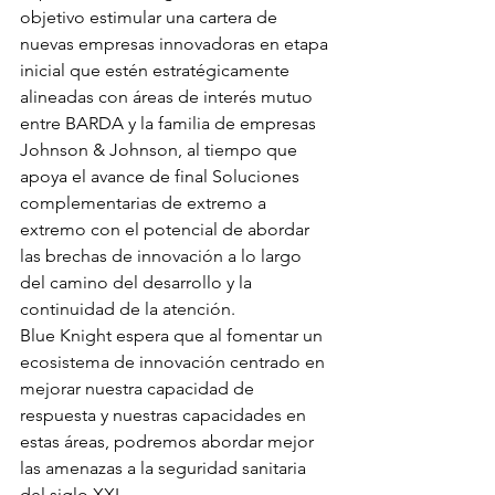
objetivo estimular una cartera de 
nuevas empresas innovadoras en etapa 
inicial que estén estratégicamente 
alineadas con áreas de interés mutuo 
entre BARDA y la familia de empresas 
Johnson & Johnson, al tiempo que 
apoya el avance de final Soluciones 
complementarias de extremo a 
extremo con el potencial de abordar 
las brechas de innovación a lo largo 
del camino del desarrollo y la 
continuidad de la atención.
Blue Knight espera que al fomentar un 
ecosistema de innovación centrado en 
mejorar nuestra capacidad de 
respuesta y nuestras capacidades en 
estas áreas, podremos abordar mejor 
las amenazas a la seguridad sanitaria 
del siglo XXI.