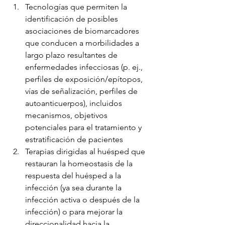
Tecnologías que permiten la 
identificación de posibles 
asociaciones de biomarcadores 
que conducen a morbilidades a 
largo plazo resultantes de 
enfermedades infecciosas (p. ej., 
perfiles de exposición/epítopos, 
vías de señalización, perfiles de 
autoanticuerpos), incluidos 
mecanismos, objetivos 
potenciales para el tratamiento y 
estratificación de pacientes
Terapias dirigidas al huésped que 
restauran la homeostasis de la 
respuesta del huésped a la 
infección (ya sea durante la 
infección activa o después de la 
infección) o para mejorar la 
direccionalidad hacia la 