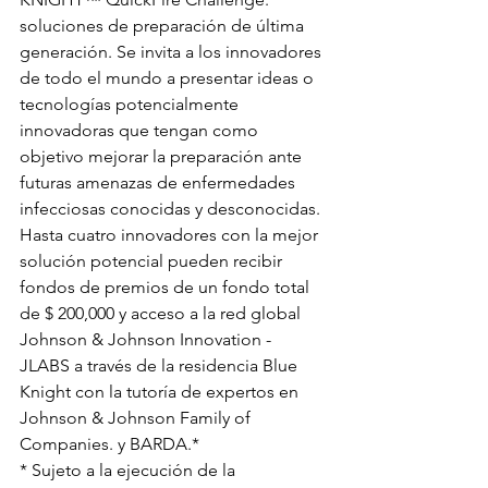
soluciones de preparación de última 
generación. Se invita a los innovadores 
de todo el mundo a presentar ideas o 
tecnologías potencialmente 
innovadoras que tengan como 
objetivo mejorar la preparación ante 
futuras amenazas de enfermedades 
infecciosas conocidas y desconocidas.
Hasta cuatro innovadores con la mejor 
solución potencial pueden recibir 
fondos de premios de un fondo total 
de $ 200,000 y acceso a la red global 
Johnson & Johnson Innovation - 
JLABS a través de la residencia Blue 
Knight con la tutoría de expertos en 
Johnson & Johnson Family of 
Companies. y BARDA.*
* Sujeto a la ejecución de la 