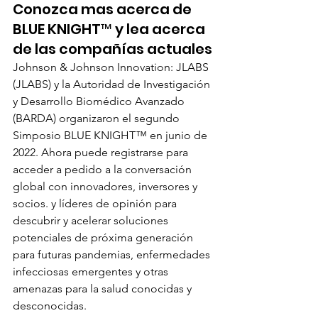
Conozca mas acerca de 
BLUE KNIGHT™ y lea acerca 
de las compañías actuales
Johnson & Johnson Innovation: JLABS 
(JLABS) y la Autoridad de Investigación 
y Desarrollo Biomédico Avanzado 
(BARDA) organizaron el segundo 
Simposio BLUE KNIGHT™ en junio de 
2022. Ahora puede registrarse para 
acceder a pedido a la conversación 
global con innovadores, inversores y 
socios. y líderes de opinión para 
descubrir y acelerar soluciones 
potenciales de próxima generación 
para futuras pandemias, enfermedades 
infecciosas emergentes y otras 
amenazas para la salud conocidas y 
desconocidas.