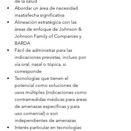
de la salud
Abordar un área de necesidad 
insatisfecha significativa
Alineación estratégica con las 
áreas de enfoque de Johnson & 
Johnson Family of Companies y 
BARDA
Fácil de administrar para las 
indicaciones previstas, incluso por 
vía oral, nasal o tópica, si 
corresponde
Tecnologías que tienen el 
potencial como soluciones de 
usos múltiples (indicaciones como 
contramedidas médicas para áreas 
de amenazas específicas y para 
uso comercial) o son 
independientes de amenazas
Interés particular en tecnologías 