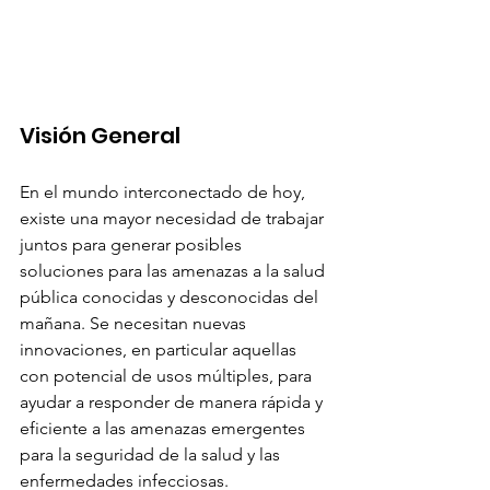
Visión General
En el mundo interconectado de hoy, 
existe una mayor necesidad de trabajar 
juntos para generar posibles 
soluciones para las amenazas a la salud 
pública conocidas y desconocidas del 
mañana. Se necesitan nuevas 
innovaciones, en particular aquellas 
con potencial de usos múltiples, para 
ayudar a responder de manera rápida y 
eficiente a las amenazas emergentes 
para la seguridad de la salud y las 
enfermedades infecciosas.