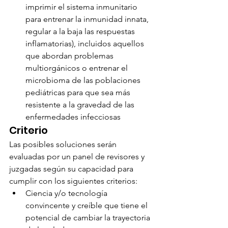
imprimir el sistema inmunitario 
para entrenar la inmunidad innata, 
regular a la baja las respuestas 
inflamatorias), incluidos aquellos 
que abordan problemas 
multiorgánicos o entrenar el 
microbioma de las poblaciones 
pediátricas para que sea más 
resistente a la gravedad de las 
enfermedades infecciosas
Criterio
Las posibles soluciones serán 
evaluadas por un panel de revisores y 
juzgadas según su capacidad para 
cumplir con los siguientes criterios:
Ciencia y/o tecnología 
convincente y creíble que tiene el 
potencial de cambiar la trayectoria 